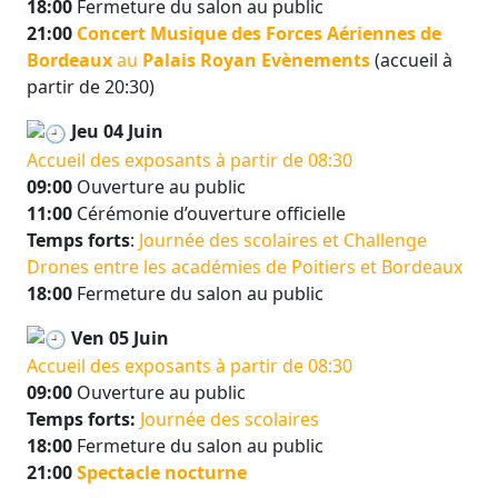
18:00
Fermeture du salon au public
21:00
Concert Musique des Forces Aériennes de
Bordeaux
au
Palais Royan Evènements
(accueil à
partir de 20:30)
Jeu 04 Juin
Accueil des exposants à partir de 08:30
09:00
Ouverture au public
11:00
Cérémonie d’ouverture officielle
Temps forts
:
Journée des scolaires et Challenge
Drones entre les académies de Poitiers et Bordeaux
18:00
Fermeture du salon au public
Ven 05 Juin
Accueil des exposants à partir de 08:30
09:00
Ouverture au public
Temps forts:
Journée des scolaires
18:00
Fermeture du salon au public
21:00
Spectacle nocturne