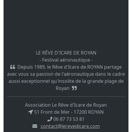
LE RÊVE D'ICARE DE ROYAN
- Festival aéronautique -
Depuis 1989, le Rêve d'Icare de ROYAN partage
avec vous sa passion de l'aéronautique dans le cadre
aussi exceptionnel qu'insolite de la grande plage de
Royan
Association Le Rêve d'Icare de Royan
51 Front de Mer - 17200 ROYAN
06 87 73 53 81
contact@lerevedicare.com