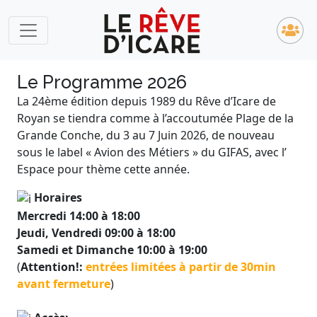
Le Programme 2026
La 24ème édition depuis 1989 du Rêve d’Icare de
Royan se tiendra comme à l’accoutumée Plage de la
Grande Conche, du 3 au 7 Juin 2026, de nouveau
sous le label « Avion des Métiers » du GIFAS, avec l’
Espace pour thème cette année.
Horaires
Mercredi 14:00 à 18:00
Jeudi, Vendredi 09:00 à 18:00
Samedi et Dimanche 10:00 à 19:00
(
Attention!:
entrées limitées à partir de 30min
avant fermeture
)